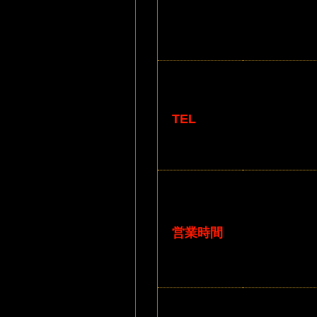
TEL
営業時間