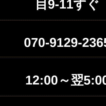
目9-11すぐ
070-9129-236
12:00～翌5:0