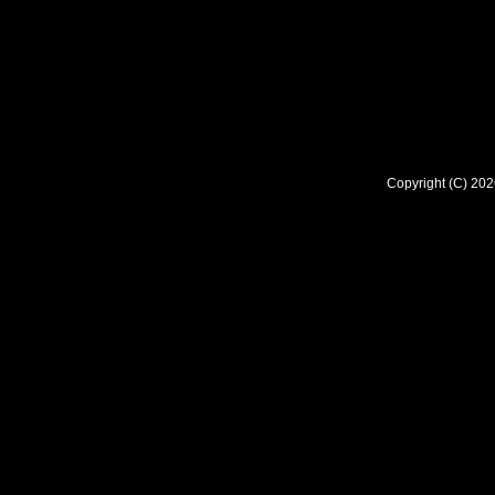
Copyright (C) 2