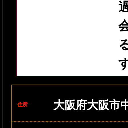
大阪府大阪市中
住所