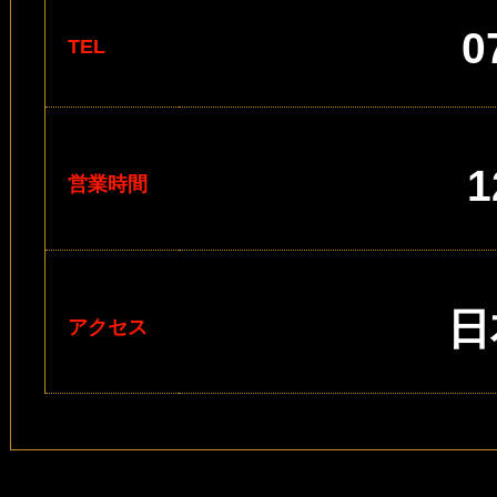
0
TEL
1
営業時間
日
アクセス